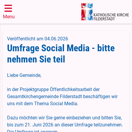
Menu
Veröffentlicht am 04.06.2026
Umfrage Social Media - bitte
nehmen Sie teil
Liebe Gemeinde,
in der Projektgruppe Öffentlichkeitsarbeit der
Gesamtkirchengemeinde Filderstadt beschäftigen wir
uns mit dem Thema Social Media.
Dazu möchten wir Sie gerne einbeziehen und bitten Sie,
bis zum 21. Juni 2026 an dieser Umfrage teilzunehmen.
Die Umfrage ist anonym.