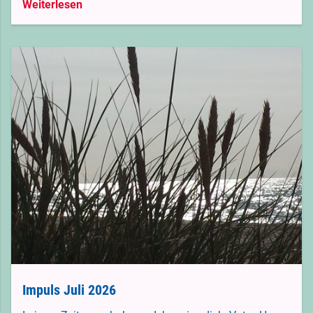
Weiterlesen
Impuls Juli 2026