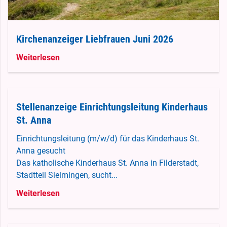
Kirchenanzeiger Liebfrauen Juni 2026
Weiterlesen
Stellenanzeige Einrichtungsleitung Kinderhaus
St. Anna
Einrichtungsleitung (m/w/d) für das Kinderhaus St.
Anna gesucht
Das katholische Kinderhaus St. Anna in Filderstadt,
Stadtteil Sielmingen, sucht...
Weiterlesen