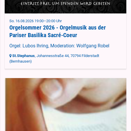
So. 16.08.2026 19:00–20:00 Uhr
Orgelsommer 2026 - Orgelmusik aus der
Pariser Basilika Sacré-Coeur
Orgel: Lubos Ihring, Moderation: Wolfgang Robel
St.Stephanus
, Johannesstraße 44,
70794 Filderstadt
(Bernhausen)