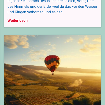
In jener Zeit sprach Jesus: Ich preise dich, Vater, Herr
des Himmels und der Erde, weil du das vor den Weisen
und Klugen verborgen und es den...
Weiterlesen