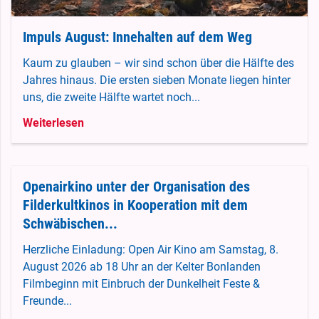
Impuls August: Innehalten auf dem Weg
Kaum zu glauben – wir sind schon über die Hälfte des
Jahres hinaus. Die ersten sieben Monate liegen hinter
uns, die zweite Hälfte wartet noch...
Weiterlesen
Openairkino unter der Organisation des
Filderkultkinos in Kooperation mit dem
Schwäbischen...
Herzliche Einladung: Open Air Kino am Samstag, 8.
August 2026 ab 18 Uhr an der Kelter Bonlanden
Filmbeginn mit Einbruch der Dunkelheit Feste &
Freunde...