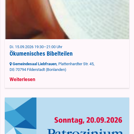
Di. 15.09.2026 19:30–21:00 Uhr
Ökumenisches Bibelteilen
Gemeindesaal Liebfrauen
, Plattenhardter Str. 45,
DE-70794 Filderstadt
(Bonlanden)
Weiterlesen