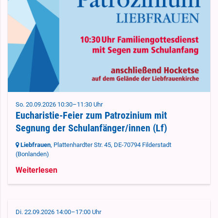
So. 20.09.2026 10:30–11:30 Uhr
Eucharistie-Feier zum Patrozinium mit
Segnung der Schulanfänger/innen (Lf)
Liebfrauen
, Plattenhardter Str. 45,
DE-70794 Filderstadt
(Bonlanden)
Weiterlesen
Di. 22.09.2026 14:00–17:00 Uhr