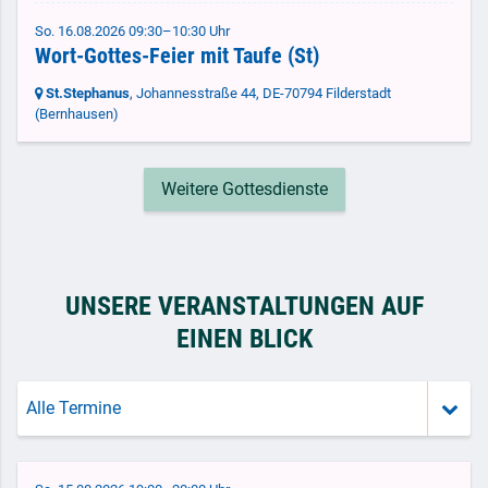
So. 16.08.2026 09:30–10:30 Uhr
Wort-Gottes-Feier mit Taufe (St)
St.Stephanus
, Johannesstraße 44,
DE-70794 Filderstadt
(Bernhausen)
Weitere Gottesdienste
UNSERE VERANSTALTUNGEN AUF
EINEN BLICK
Alle Termine