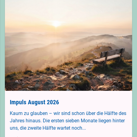
Impuls August 2026
Kaum zu glauben – wir sind schon über die Hälfte des
Jahres hinaus. Die ersten sieben Monate liegen hinter
uns, die zweite Hälfte wartet noch...