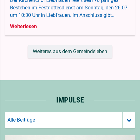
Der Kirchenchor Liebfrauen feiert sein 70 jähriges
Bestehen im Festgottesdienst am Sonntag, den 26.07.
um 10:30 Uhr in Liebfrauen. Im Anschluss gibt...
Weiterlesen
Weiteres aus dem Gemeindeleben
IMPULSE
Alle Beiträge