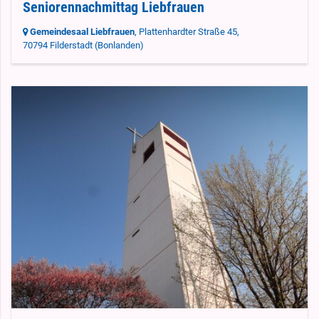
Seniorennachmittag Liebfrauen
Gemeindesaal Liebfrauen
, Plattenhardter Straße 45,
70794 Filderstadt
(Bonlanden)