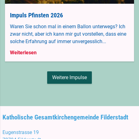
Impuls Pfinsten 2026
Waren Sie schon mal in einem Ballon unterwegs? Ich
zwar nicht, aber ich kann mir gut vorstellen, dass eine
solche Erfahrung auf immer unvergesslich...
Weiterlesen
Weitere Impulse
Katholische Gesamtkirchengemeinde Filderstadt
Eugenstrasse 19