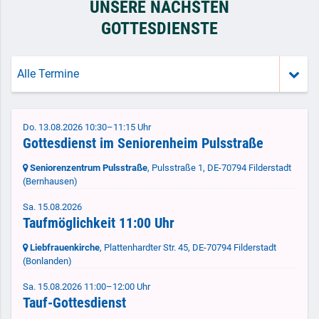
UNSERE NÄCHSTEN
GOTTESDIENSTE
Alle Termine
Do. 13.08.2026 10:30–11:15 Uhr
Gottesdienst im Seniorenheim Pulsstraße
Seniorenzentrum Pulsstraße
, Pulsstraße 1,
DE-70794 Filderstadt
(Bernhausen)
Sa. 15.08.2026
Taufmöglichkeit 11:00 Uhr
Liebfrauenkirche
, Plattenhardter Str. 45,
DE-70794 Filderstadt
(Bonlanden)
Sa. 15.08.2026 11:00–12:00 Uhr
Tauf-Gottesdienst