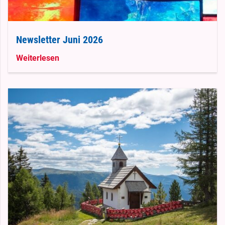
Newsletter Juni 2026
Weiterlesen