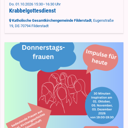
Do. 01.10.2026 15:30–16:30 Uhr
Krabbelgottesdienst
Katholische Gesamtkirchengemeinde Filderstadt
, Eugenstraße
19,
DE-70794 Filderstadt