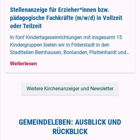
Stellenanzeige für Erzieher*innen bzw.
pädagogische Fachkräfte (m/w/d) in Vollzeit
oder Teilzeit
In fünf Kindertageseinrichtungen mit insgesamt 15
Kindergruppen bieten wir in Filderstadt in den
Stadtteilen Bernhausen, Bonlanden, Plattenhardt und...
Weiterlesen
Weitere Kirchenanzeiger und Newsletter
GEMEINDELEBEN: AUSBLICK UND
RÜCKBLICK