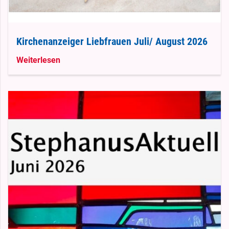
Kirchenanzeiger Liebfrauen Juli/ August 2026
Weiterlesen