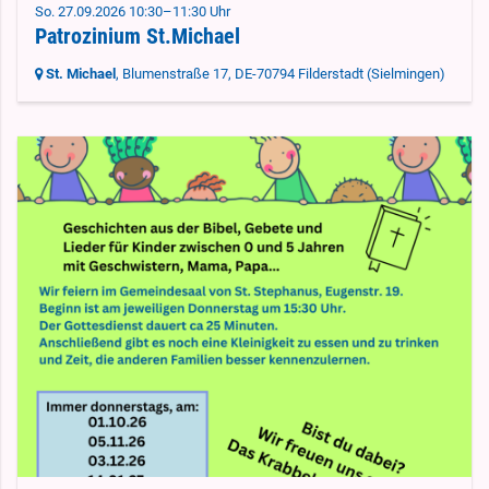
So. 27.09.2026 10:30–11:30 Uhr
Patrozinium St.Michael
St. Michael
, Blumenstraße 17,
DE-70794 Filderstadt
(Sielmingen)