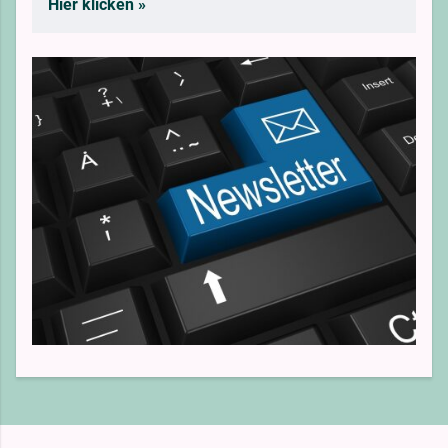
Hier klicken