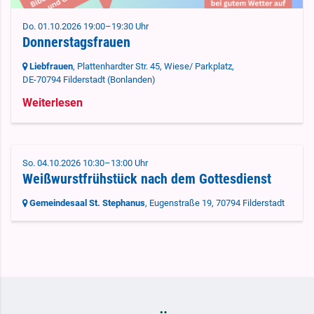
Do. 01.10.2026 19:00–19:30 Uhr
Donnerstagsfrauen
Liebfrauen
, Plattenhardter Str. 45, Wiese/ Parkplatz,
DE-70794 Filderstadt
(Bonlanden)
Weiterlesen
So. 04.10.2026 10:30–13:00 Uhr
Weißwurstfrühstück nach dem Gottesdienst
Gemeindesaal St. Stephanus
, Eugenstraße 19,
70794 Filderstadt