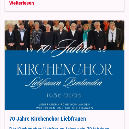
Weiterlesen
70 Jahre Kirchenchor Liebfrauen