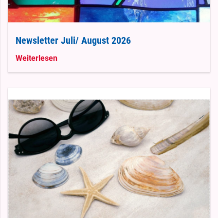
Newsletter Juli/ August 2026
Weiterlesen