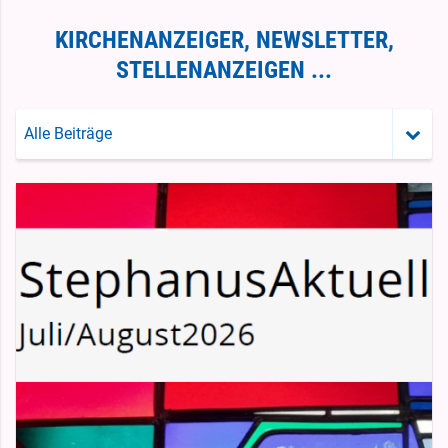
KIRCHENANZEIGER, NEWSLETTER,
STELLENANZEIGEN ...
Alle Beiträge