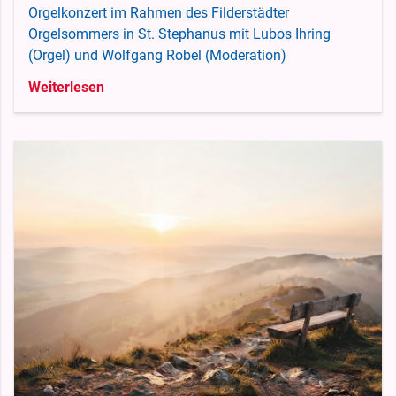
Orgelkonzert im Rahmen des Filderstädter
Orgelsommers in St. Stephanus mit Lubos Ihring
(Orgel) und Wolfgang Robel (Moderation)
Weiterlesen