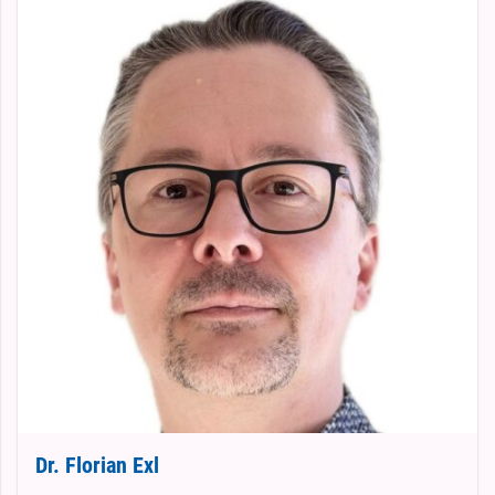
Dr. Florian Exl