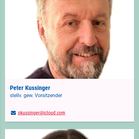
Peter Kussinger
stellv. gew. Vorsitzender
pkussinger@​icloud.​com