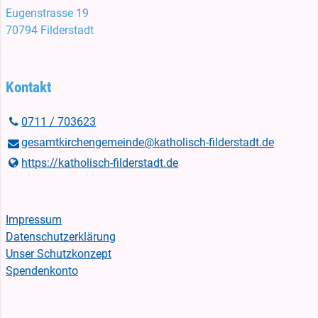
Eugenstrasse 19
70794 Filderstadt
Kontakt
0711 / 703623
gesamtkirchengemeinde@​katholisch-filderstadt.​de
https://katholisch-filderstadt.​de
Impressum
Datenschutzerklärung
Unser Schutzkonzept
Spendenkonto