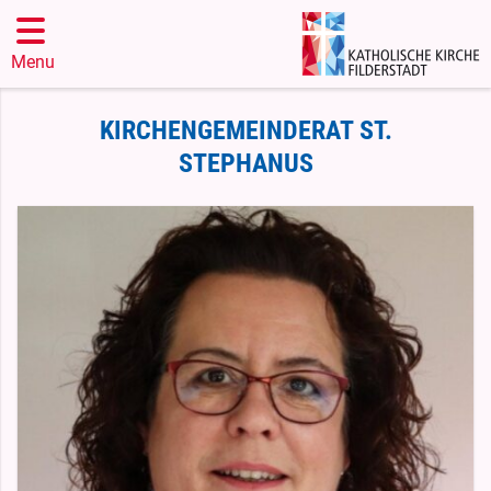
Menu
KIRCHENGEMEINDERAT ST.
STEPHANUS