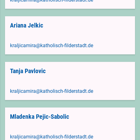
Ariana Jelkic
kraljicamira@katholisch-filderstadt.de
Tanja Pavlovic
kraljicamira@katholisch-filderstadt.de
Mladenka Pejic-Sabolic
kraljicamira@katholisch-filderstadt.de