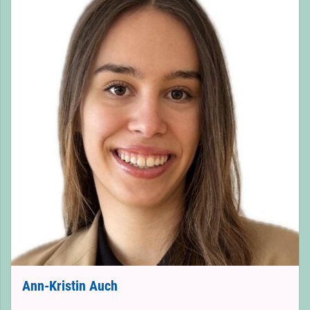
Ann-Kristin Auch