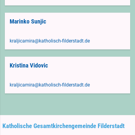
Marinko Sunjic
kraljicamira@katholisch-filderstadt.de
Kristina Vidovic
kraljicamira@katholisch-filderstadt.de
Katholische Gesamtkirchengemeinde Filderstadt