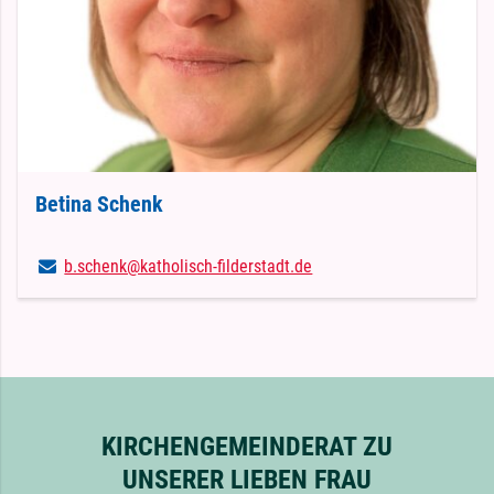
Betina Schenk
b.​schenk@​katholisch-filderstadt.​de
KIRCHENGEMEINDERAT ZU
UNSERER LIEBEN FRAU