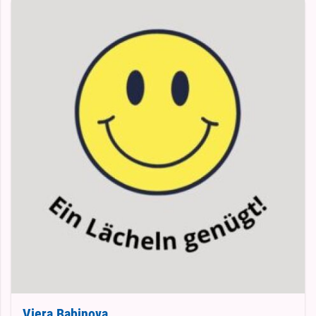
Viera Babinova