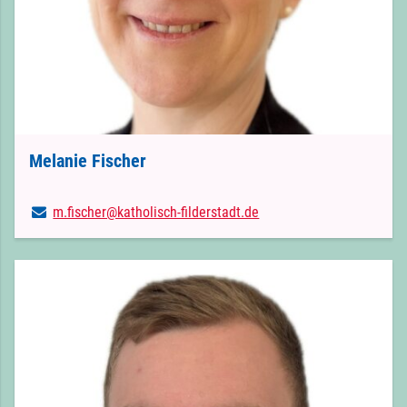
Melanie Fischer
m.​fischer@​katholisch-filderstadt.​de