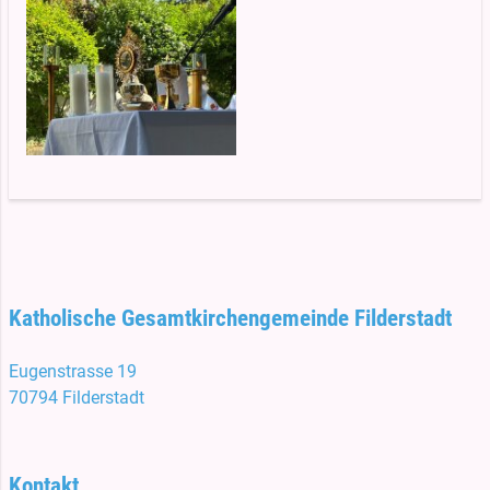
Katholische Gesamtkirchengemeinde Filderstadt
Eugenstrasse 19
70794 Filderstadt
Kontakt