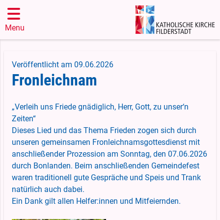
Menu
Veröffentlicht am 09.06.2026
Fronleichnam
„Verleih uns Friede gnädiglich, Herr, Gott, zu unser‘n
Zeiten“
Dieses Lied und das Thema Frieden zogen sich durch
unseren gemeinsamen Fronleichnamsgottesdienst mit
anschließender Prozession am Sonntag, den 07.06.2026
durch Bonlanden. Beim anschließenden Gemeindefest
waren traditionell gute Gespräche und Speis und Trank
natürlich auch dabei.
Ein Dank gilt allen Helfer:innen und Mitfeiernden.