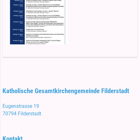
Katholische Gesamtkirchengemeinde Filderstadt
Eugenstrasse 19
70794 Filderstadt
Kontakt