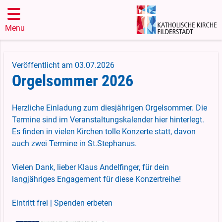
Menu
Veröffentlicht am 03.07.2026
Orgelsommer 2026
Herzliche Einladung zum diesjährigen Orgelsommer. Die
Termine sind im Veranstaltungskalender hier hinterlegt.
Es finden in vielen Kirchen tolle Konzerte statt, davon
auch zwei Termine in St.Stephanus.
Vielen Dank, lieber Klaus Andelfinger, für dein
langjähriges Engagement für diese Konzertreihe!
Eintritt frei | Spenden erbeten