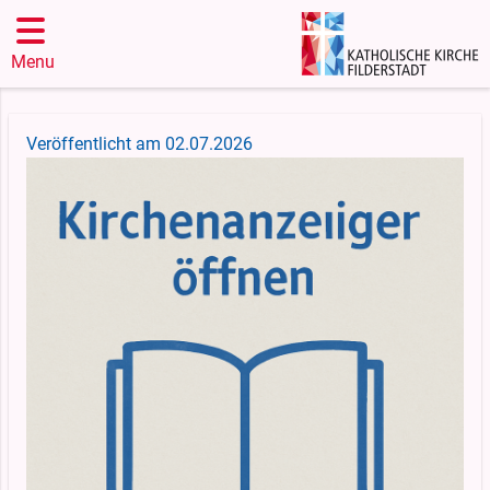
Menu
Veröffentlicht am 02.07.2026