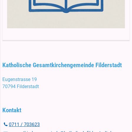
Katholische Gesamtkirchengemeinde Filderstadt
Eugenstrasse 19
70794 Filderstadt
Kontakt
0711 / 703623