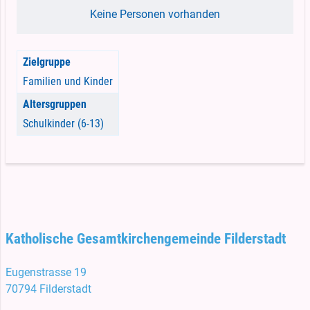
Keine Personen vorhanden
Zielgruppe
Familien und Kinder
Altersgruppen
Schulkinder (6-13)
Katholische Gesamtkirchengemeinde Filderstadt
Eugenstrasse 19
70794 Filderstadt