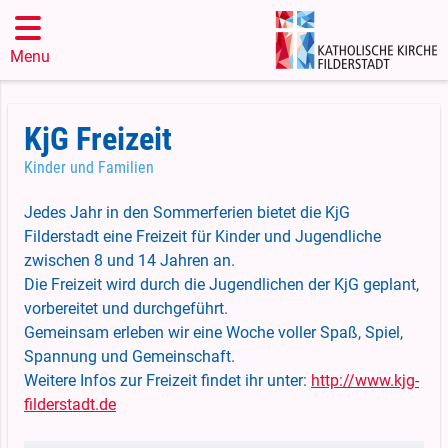
Menu
KjG Freizeit
Kinder und Familien
Jedes Jahr in den Sommerferien bietet die KjG
Filderstadt eine Freizeit für Kinder und Jugendliche
zwischen 8 und 14 Jahren an.
Die Freizeit wird durch die Jugendlichen der KjG geplant,
vorbereitet und durchgeführt.
Gemeinsam erleben wir eine Woche voller Spaß, Spiel,
Spannung und Gemeinschaft.
Weitere Infos zur Freizeit findet ihr unter:
http://www.kjg-
filderstadt.de